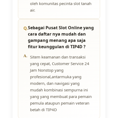
oleh komunitas pecinta slot tanah
air.
Sebagai Pusat Slot Online yang
cara daftar nya mudah dan
gampang menang apa saja
fitur keunggulan di TIP4D ?
Sitem keamanan dan transaksi
yang cepat, Customer Service 24
Jam Nonstop yang
profesional,antarmuka yang
modern, dan navigasi yang
mudah kombinasi sempurna ini
yang yang membuat para pemain
pemula ataupun pemain veteran
betah di TIP4D