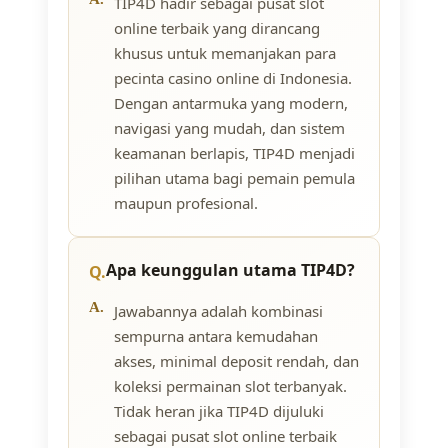
TIP4D hadir sebagai pusat slot
online terbaik yang dirancang
khusus untuk memanjakan para
pecinta casino online di Indonesia.
Dengan antarmuka yang modern,
navigasi yang mudah, dan sistem
keamanan berlapis, TIP4D menjadi
pilihan utama bagi pemain pemula
maupun profesional.
Apa keunggulan utama TIP4D?
Jawabannya adalah kombinasi
sempurna antara kemudahan
akses, minimal deposit rendah, dan
koleksi permainan slot terbanyak.
Tidak heran jika TIP4D dijuluki
sebagai pusat slot online terbaik