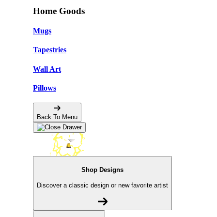
Home Goods
Mugs
Tapestries
Wall Art
Pillows
Back To Menu
Shop Designs
Discover a classic design or new favorite artist