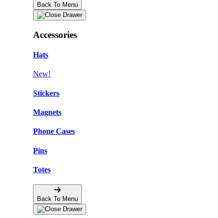
Back To Menu
Accessories
Hats
New!
Stickers
Magnets
Phone Cases
Pins
Totes
Back To Menu