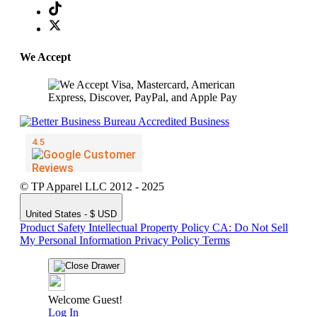
We Accept
© TP Apparel LLC 2012 - 2025
United States - $ USD
Product Safety
Intellectual Property Policy
CA: Do Not Sell
My Personal Information
Privacy Policy
Terms
Welcome Guest!
Log In