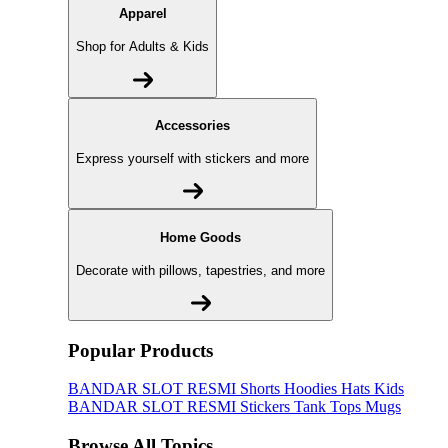
Apparel
Shop for Adults & Kids
Accessories
Express yourself with stickers and more
Home Goods
Decorate with pillows, tapestries, and more
Popular Products
BANDAR SLOT RESMI
Shorts
Hoodies
Hats
Kids
BANDAR SLOT RESMI
Stickers
Tank Tops
Mugs
Browse All Topics