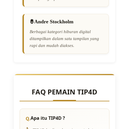
Andre Stockholm
Berbagai kategori hiburan digital
ditampilkan dalam satu tampilan yang
rapi dan mudah diakses.
FAQ PEMAIN TIP4D
Apa itu TIP4D ?