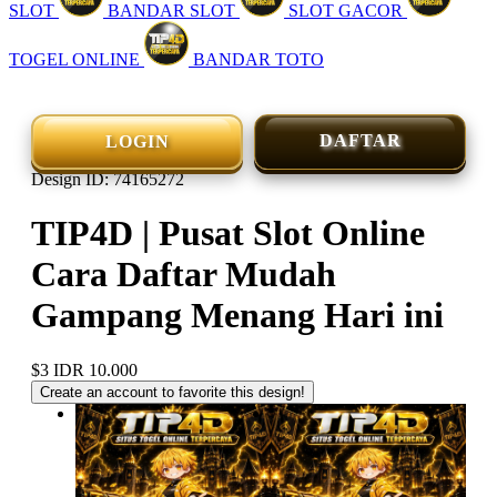
SLOT
BANDAR SLOT
SLOT GACOR
TOGEL ONLINE
BANDAR TOTO
DAFTAR
LOGIN
Design ID: 74165272
TIP4D | Pusat Slot Online
Cara Daftar Mudah
Gampang Menang Hari ini
$3
IDR 10.000
Create an account to favorite this design!