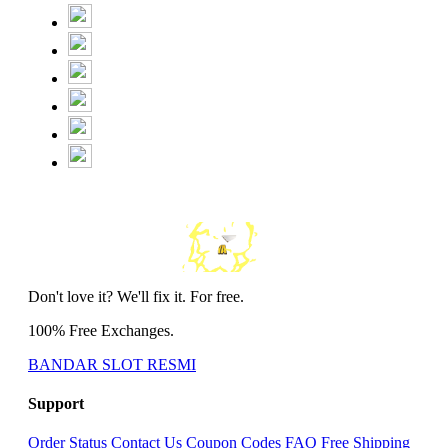
Don't love it? We'll fix it. For free.
100% Free Exchanges.
BANDAR SLOT RESMI
Support
Order Status
Contact Us
Coupon Codes
FAQ
Free Shipping