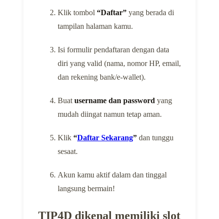
Klik tombol
“Daftar”
yang berada di
tampilan halaman kamu.
Isi formulir pendaftaran dengan data
diri yang valid (nama, nomor HP, email,
dan rekening bank/e-wallet).
Buat
username dan password
yang
mudah diingat namun tetap aman.
Klik
“
Daftar Sekarang
”
dan tunggu
sesaat.
Akun kamu aktif dalam dan tinggal
langsung bermain!
TIP4D dikenal memiliki
slot