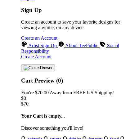
Sign Up
Create an account to save your favorite designs for
viewing anytime, on any device.
Create an Account
Artist Sign Up
About TeePublic
Social
Responsibility
Create Account
Cart Preview (0)
You're
$70.00
Away from
FREE US Shipping!
$0
$70
Your Cart is empty...
Discover something you'll love!