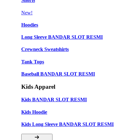
Shorts
New!
Hoodies
Long Sleeve BANDAR SLOT RESMI
Crewneck Sweatshirts
Tank Tops
Baseball BANDAR SLOT RESMI
Kids Apparel
Kids BANDAR SLOT RESMI
Kids Hoodie
Kids Long Sleeve BANDAR SLOT RESMI