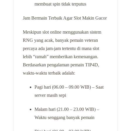
membuat spin tidak terputus
Jam Bermain Terbaik Agar Slot Makin Gacor
Meskipun slot online menggunakan sistem
RNG yang acak, banyak pemain veteran
percaya ada jam-jam tertentu di mana slot
lebih “ramah” memberikan kemenangan.
Berdasarkan pengalaman pemain TIP4D,
waktu-waktu terbaik adalah:
Pagi hari (06.00 – 09.00 WIB)
– Saat
server masih sepi
Malam hari (21.00 – 23.00 WIB)
–
Waktu senggang banyak pemain