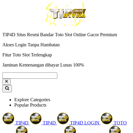
TIP4D Situs Resmi Bandar Toto Slot Online Gacor Premium
Akses Login Tanpa Hambatan
Fitur Toto Slot Terlengkap
Jaminan Kemenangan dibayar Lunas 100%
Explore Categories
Popular Products
TIP4D
TIP4D
TIP4D LOGIN
TOTO