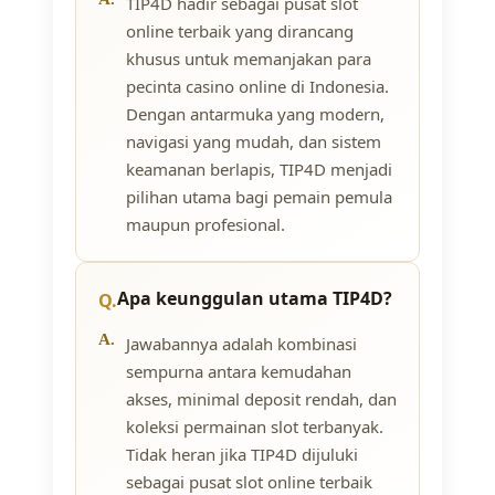
TIP4D hadir sebagai pusat slot
online terbaik yang dirancang
khusus untuk memanjakan para
pecinta casino online di Indonesia.
Dengan antarmuka yang modern,
navigasi yang mudah, dan sistem
keamanan berlapis, TIP4D menjadi
pilihan utama bagi pemain pemula
maupun profesional.
Apa keunggulan utama TIP4D?
Jawabannya adalah kombinasi
sempurna antara kemudahan
akses, minimal deposit rendah, dan
koleksi permainan slot terbanyak.
Tidak heran jika TIP4D dijuluki
sebagai pusat slot online terbaik