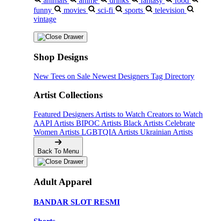
animals
anime
drinks
fantasy
food
funny
movies
sci-fi
sports
television
vintage
Shop Designs
New Tees on Sale
Newest Designers
Tag Directory
Artist Collections
Featured Designers
Artists to Watch
Creators to Watch
AAPI Artists
BIPOC Artists
Black Artists
Celebrate
Women Artists
LGBTQIA Artists
Ukrainian Artists
Back To Menu
Adult Apparel
BANDAR SLOT RESMI