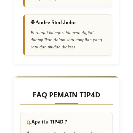
Andre Stockholm
Berbagai kategori hiburan digital
ditampilkan dalam satu tampilan yang
rapi dan mudah diakses.
FAQ PEMAIN TIP4D
Apa itu TIP4D ?