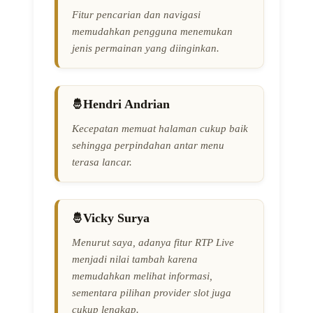
Fitur pencarian dan navigasi
memudahkan pengguna menemukan
jenis permainan yang diinginkan.
Hendri Andrian
Kecepatan memuat halaman cukup baik
sehingga perpindahan antar menu
terasa lancar.
Vicky Surya
Menurut saya, adanya fitur RTP Live
menjadi nilai tambah karena
memudahkan melihat informasi,
sementara pilihan provider slot juga
cukup lengkap.